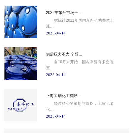
2022年苯酐市场呈...
据统计2021年国内苯酐价格整体上
涨...
2023-04-14
供需压力不大 辛醇...
自10月末开始，国内辛醇有多套装
置...
2023-04-14
上海宝瑞化工有限...
经过精心的策划与筹备，上海宝瑞
化...
2023-04-14