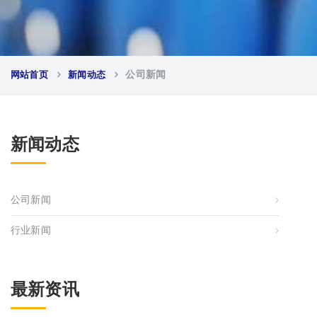
网站首页
新闻动态
公司新闻
新闻动态
公司新闻
行业新闻
最新资讯