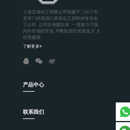
上海宝瑞化工有限公司组建于二00三年,
是专门经营进口原装化工原料的专业化
工公司. 公司自创建以来. 一直致力于国
内外市场的开发,不断拓宽经营渠道,扩大
经营规模
了解更多
产品中心
联系我们