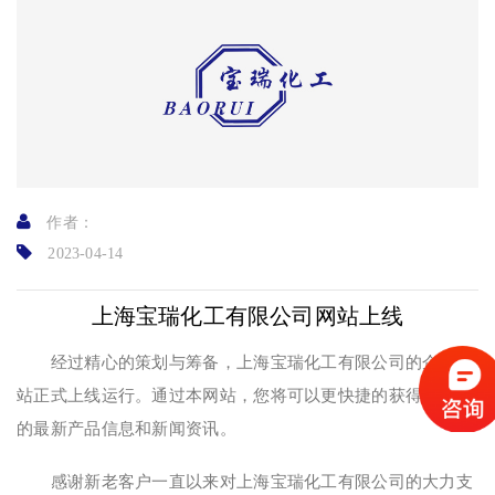
作者：
2023-04-14
上海宝瑞化工有限公司网站上线
经过精心的策划与筹备，上海宝瑞化工有限公司的企业网
站正式上线运行。通过本网站，您将可以更快捷的获得本公司
的最新产品信息和新闻资讯。
感谢新老客户一直以来对上海宝瑞化工有限公司的大力支