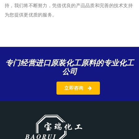
持，我们将不断努力，凭借优良的产品品质和完善的技术支持
为您提供更优质的服务。
专门经营进口原装化工原料的专业化工
公司
立即咨询