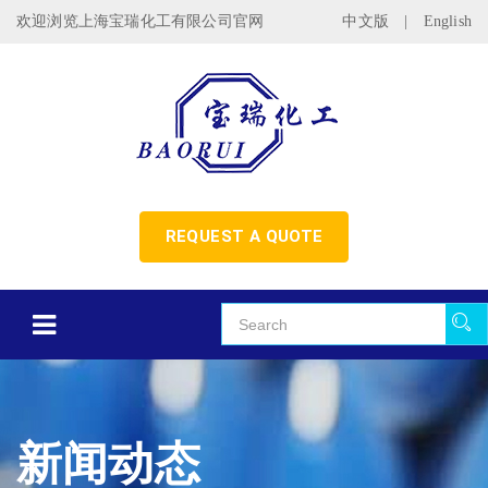
欢迎浏览上海宝瑞化工有限公司官网
中文版
|
English
REQUEST A QUOTE
新闻动态