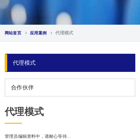
网站首页
应用案例
代理模式
代理模式
合作伙伴
代理模式
管理员编辑资料中，请耐心等待...