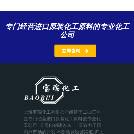
专门经营进口原装化工原料的专业化工
公司
立即咨询
上海宝瑞化工有限公司组建于二00三年,
是专门经营进口原装化工原料的专业化
工公司. 公司自创建以来. 一直致力于国
内外市场的开发,不断拓宽经营渠道,扩大