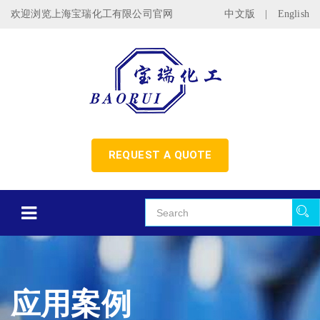
欢迎浏览上海宝瑞化工有限公司官网
中文版
|
English
REQUEST A QUOTE
应用案例