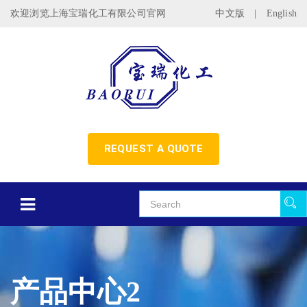
欢迎浏览上海宝瑞化工有限公司官网
中文版
|
English
REQUEST A QUOTE
产品中心2