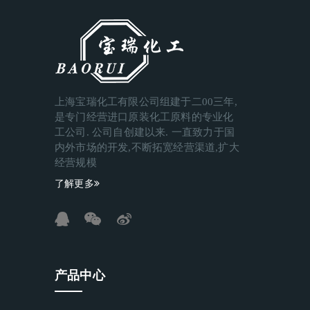
上海宝瑞化工有限公司组建于二00三年,
是专门经营进口原装化工原料的专业化
工公司. 公司自创建以来. 一直致力于国
内外市场的开发,不断拓宽经营渠道,扩大
经营规模
了解更多
产品中心