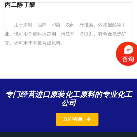
丙二醇丁醚
用于涂料、油墨、印染、农药、纤维素、丙烯酸酯等工
业。也可用作燃料抗冻剂、清洗剂、萃取剂、有色金属选矿
等。还可用于有机合成原料。
专门经营进口原装化工原料的专业化工
公司
立即咨询