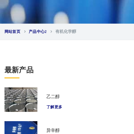
网站首页
产品中心2
有机化学醇
最新产品
乙二醇
了解更多
异辛醇