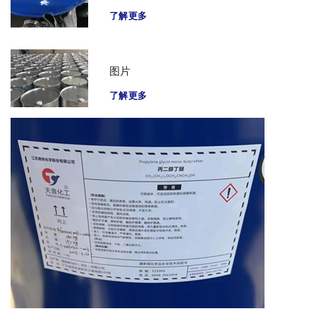
了解更多
图片
了解更多